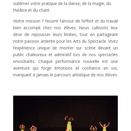
sublimer votre pratique de la danse, de la magie, du
théâtre et du chant.
Notre mission ? Nourrir l’amour de l’effort et du travail
bien accompli chez nos élèves. Nous cultivons leur
désir de repousser leurs limites, tout en partageant
notre passion ardente pour les Arts du Spectacle. Vivez
l’expérience unique de monter sur scène devant un
public chaleureux et admiratif lors de nos spectacles
envoûtants. Chaque performance nouvelle est une
aventure qui forge émotions et confiance en soi,
marquant à jamais le parcours artistique de nos élèves.