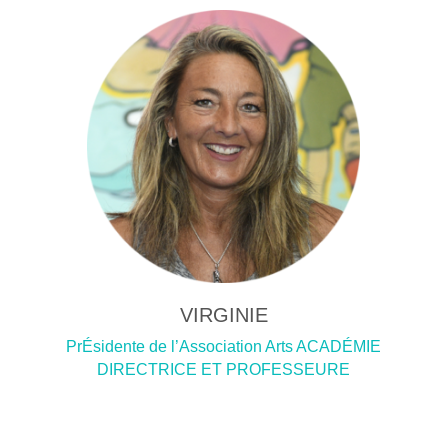
VIRGINIE
PrÉsidente de l’Association Arts ACADÉMIE
DIRECTRICE ET PROFESSEURE