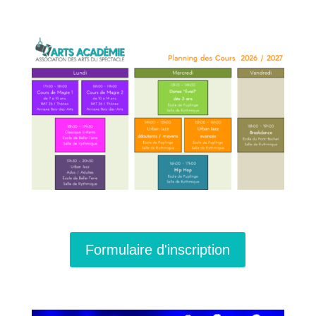
Formulaire d'inscription