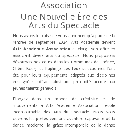
Association
Une Nouvelle Ère des
Arts du Spectacle
Nous avons le plaisir de vous annoncer qu’à partir de la
rentrée de septembre 2024, Arts Académie devient
Arts Académie Association
et élargit son offre en
associant divers arts du spectacle. Nous proposons
désormais nos cours dans les Communes de Thônex,
Chêne-Bourg et Puplinge. Les lieux sélectionnés l’ont
été pour leurs équipements adaptés aux disciplines
enseignées, offrant ainsi une proximité accrue aux
jeunes talents genevois.
Plongez dans un monde de créativité et de
mouvements à Arts Académie Association, l’école
incontournable des Arts du Spectacle. Nous vous
ouvrons les portes vers une aventure captivante où la
danse moderne, la grâce intemporelle de la danse