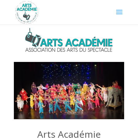
Arts Académie