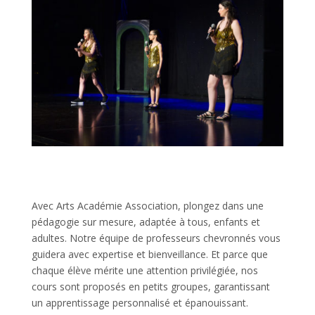
Avec Arts Académie Association, plongez dans une
pédagogie sur mesure, adaptée à tous, enfants et
adultes. Notre équipe de professeurs chevronnés vous
guidera avec expertise et bienveillance. Et parce que
chaque élève mérite une attention privilégiée, nos
cours sont proposés en petits groupes, garantissant
un apprentissage personnalisé et épanouissant.