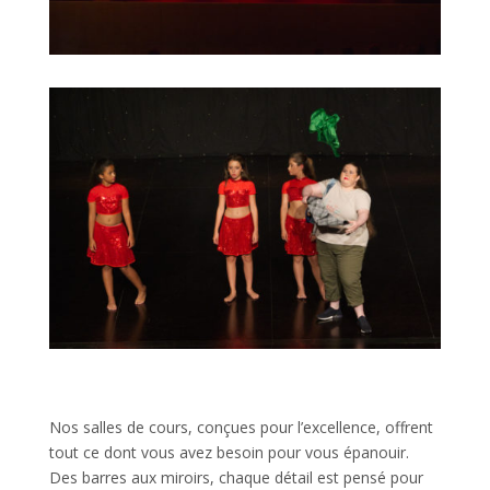
Nos salles de cours, conçues pour l’excellence, offrent
tout ce dont vous avez besoin pour vous épanouir.
Des barres aux miroirs, chaque détail est pensé pour