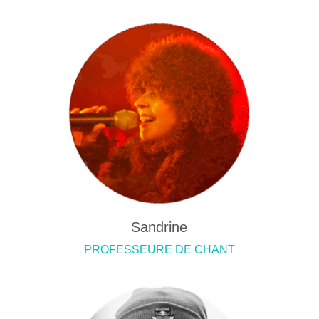
Sandrine
PROFESSEURE DE CHANT