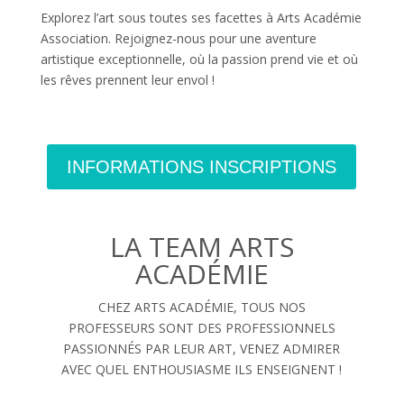
Explorez l’art sous toutes ses facettes à Arts Académie
Association. Rejoignez-nous pour une aventure
artistique exceptionnelle, où la passion prend vie et où
les rêves prennent leur envol !
INFORMATIONS INSCRIPTIONS
LA TEAM ARTS
ACADÉMIE
CHEZ ARTS ACADÉMIE, TOUS NOS
PROFESSEURS SONT DES PROFESSIONNELS
PASSIONNÉS PAR LEUR ART, VENEZ ADMIRER
AVEC QUEL ENTHOUSIASME ILS ENSEIGNENT !