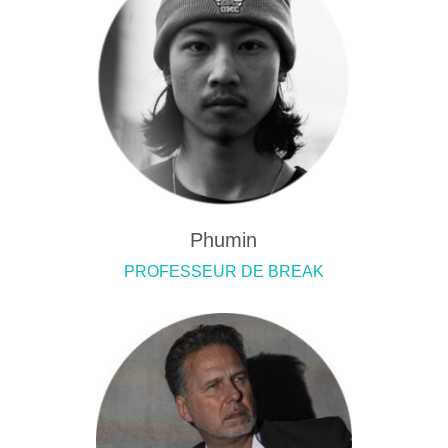
Phumin
PROFESSEUR DE BREAK