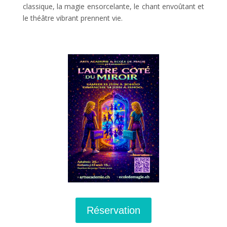
classique, la magie ensorcelante, le chant envoûtant et
le théâtre vibrant prennent vie.
Réservation