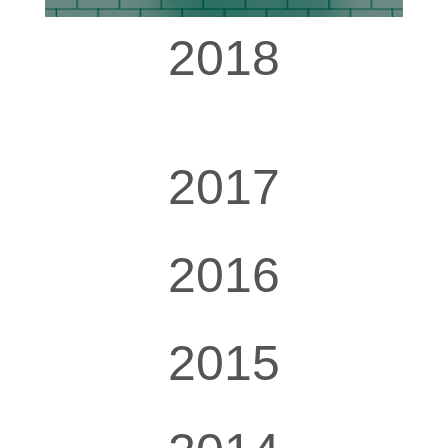
2018
2017
2016
2015