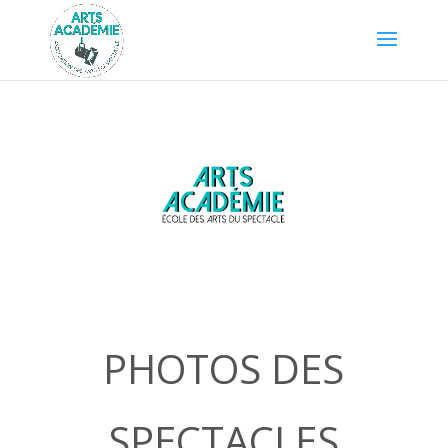
PHOTOS DES
SPECTACLES