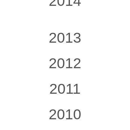
2014
2013
2012
2011
2010