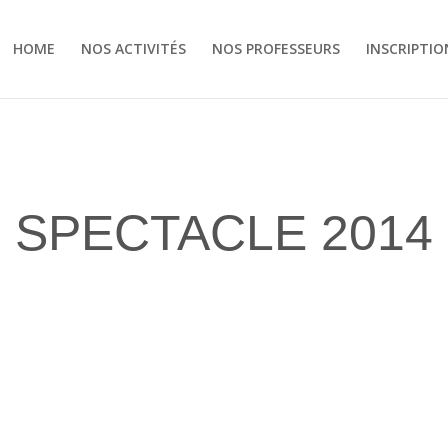
HOME
NOS ACTIVITÉS
NOS PROFESSEURS
INSCRIPTIO
SPECTACLE 2014