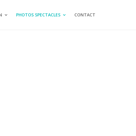
N
PHOTOS SPECTACLES
CONTACT